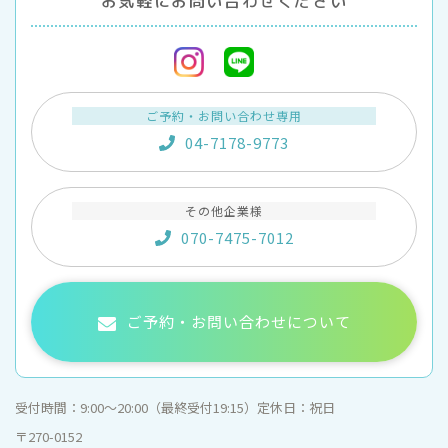
お気軽にお問い合わせください
ご予約・お問い合わせ専用
04-7178-9773
その他企業様
070-7475-7012
ご予約・お問い合わせについて
受付時間：
9:00〜20:00（最終受付19:15）
定休日：
祝日
〒270-0152