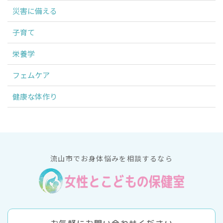
災害に備える
子育て
栄養学
フェムケア
健康な体作り
流山市でお身体悩みを相談するなら