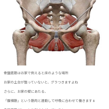
骨盤底筋はお家で例えると床のような場所
お家の土台が整っていないと、グラつきますよね
さらに、お家の壁にあたる、
「腹横筋」という筋肉と連動して呼吸に合わせて働きます🌷