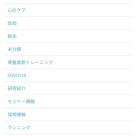
心のケア
告知
脱毛
未分類
骨盤底筋トレーニング
COVID19
研究紹介
セミナー情報
採用情報
ランニング