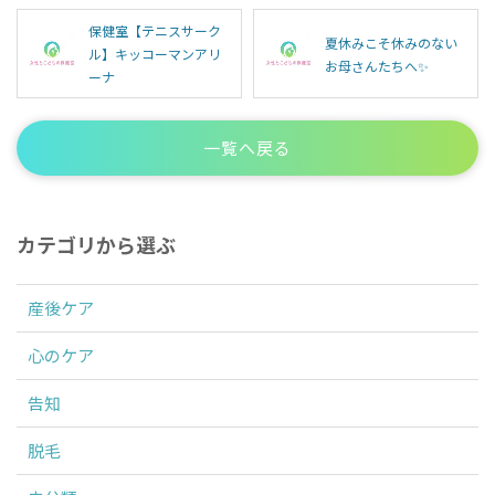
保健室【テニスサーク
夏休みこそ休みのない
ル】キッコーマンアリ
お母さんたちへ✨
ーナ
一覧へ戻る
カテゴリから選ぶ
産後ケア
心のケア
告知
脱毛