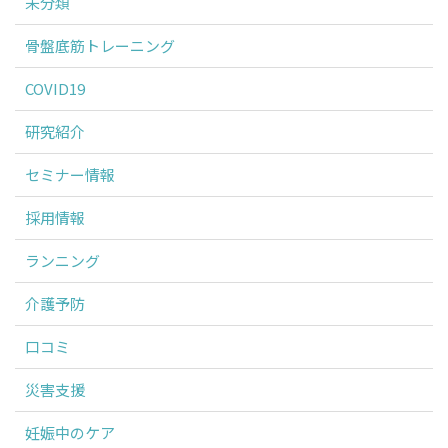
未分類
骨盤底筋トレーニング
COVID19
研究紹介
セミナー情報
採用情報
ランニング
介護予防
口コミ
災害支援
妊娠中のケア