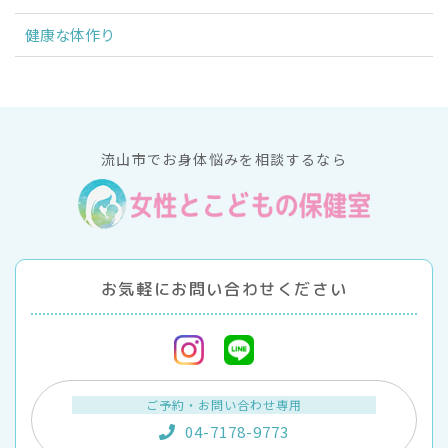
健康な体作り
流山市でお身体悩みを相談するなら
お気軽にお問い合わせください
ご予約・お問い合わせ専用
04-7178-9773