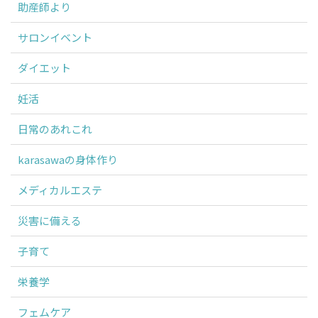
助産師より
サロンイベント
ダイエット
妊活
日常のあれこれ
karasawaの身体作り
メディカルエステ
災害に備える
子育て
栄養学
フェムケア