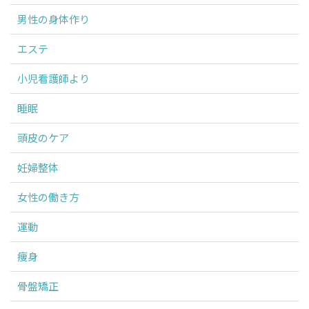
男性の身体作り
エステ
小児看護師より
睡眠
頭皮のケア
妊婦整体
女性の働き方
運動
痩身
骨盤矯正