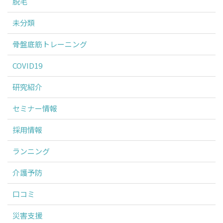
脱毛
未分類
骨盤底筋トレーニング
COVID19
研究紹介
セミナー情報
採用情報
ランニング
介護予防
口コミ
災害支援