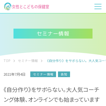
セミナー情報
TOP
セミナー情報
《自分作り》をサボらない。大人気コー
2021年7月4日
セミナー情報
告知
《自分作り》をサボらない。大人気コーチ
ング体験、オンラインでも始まっています