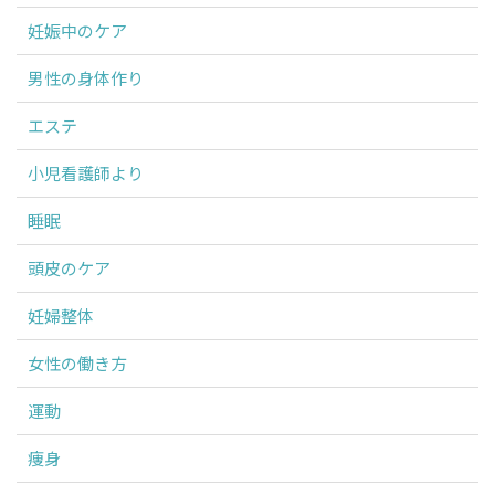
妊娠中のケア
男性の身体作り
エステ
小児看護師より
睡眠
頭皮のケア
妊婦整体
女性の働き方
運動
痩身