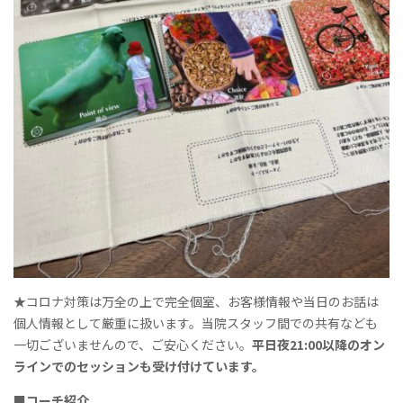
★コロナ対策は万全の上で完全個室、お客様情報や当日のお話は
個人情報として厳重に扱います。当院スタッフ間での共有なども
一切ございませんので、ご安心ください。
平日夜21:00以降のオン
ラインでのセッションも受け付けています。
■コーチ紹介