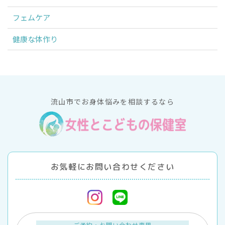
フェムケア
健康な体作り
流山市でお身体悩みを相談するなら
お気軽にお問い合わせください
ご予約・お問い合わせ専用