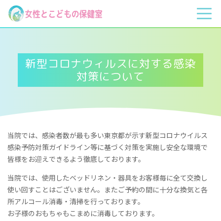
新型コロナウィルスに対する感染
対策について
当院では、感染者数が最も多い東京都が示す新型コロナウイルス
感染予防対策ガイドライン等に基づく対策を実施し安全な環境で
皆様をお迎えできるよう徹底しております。
当院では、使用したベッドリネン・器具をお客様毎に全て交換し
使い回すことはございません。またご予約の間に十分な換気と各
所アルコール消毒・清掃を行っております。
​お子様のおもちゃもこまめに消毒しております。