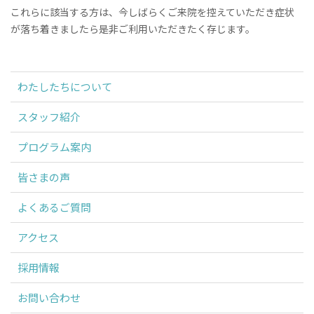
これらに該当する方は、今しばらくご来院を控えていただき症状
が落ち着きましたら是非ご利用いただきたく存じます。
わたしたちについて
スタッフ紹介
プログラム案内
皆さまの声
よくあるご質問
アクセス
採用情報
お問い合わせ