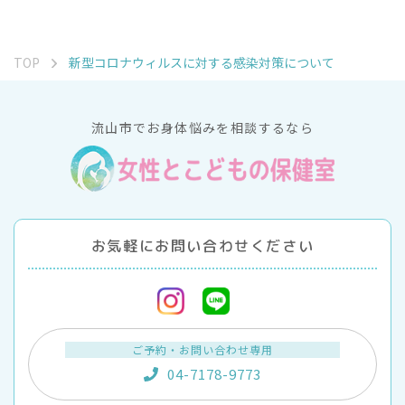
TOP
新型コロナウィルスに対する感染対策について
流山市でお身体悩みを相談するなら
お気軽にお問い合わせください
ご予約・お問い合わせ専用
04-7178-9773