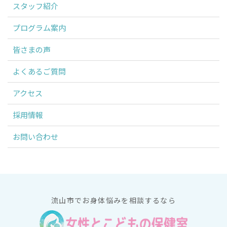
スタッフ紹介
プログラム案内
皆さまの声
よくあるご質問
アクセス
採用情報
お問い合わせ
流山市でお身体悩みを相談するなら