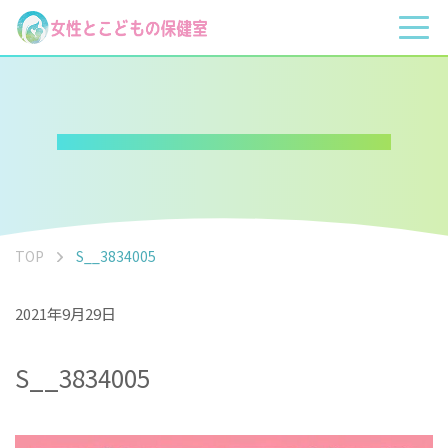
TOP
S__3834005
2021年9月29日
S__3834005