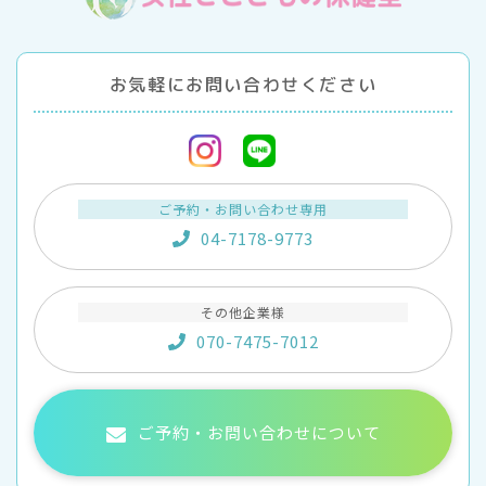
お気軽にお問い合わせください
ご予約・お問い合わせ専用
04-7178-9773
その他企業様
070-7475-7012
ご予約・お問い合わせについて