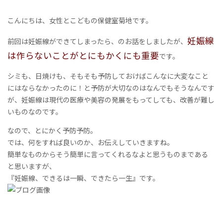
こんにちは、女性とこどもの保健室菊地です。
妊娠線
前回は妊娠線ができてしまったら、のお話をしましたが、
は作らないことがとにもかくにも重要
です。
シミも、日焼けも、そもそも予防しておけばこんなに大変なこと
にはならなかったのに！と予防が大切なのはなんでもそうなんです
が、妊娠線は現代の医療や美容の発展をもってしても、改善が難し
いものなのです。
なので、とにかく予防予防。
では、何をすれば良いのか、お伝えしていきますね。
簡単なものからそう簡単に言ってくれるなよと思うものまである
と思いますが、
『妊娠線、できるは一瞬、できたら一生』です。