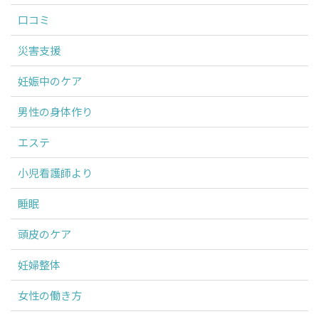
口コミ
災害支援
妊娠中のケア
男性の身体作り
エステ
小児看護師より
睡眠
頭皮のケア
妊婦整体
女性の働き方