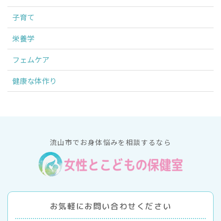
子育て
栄養学
フェムケア
健康な体作り
流山市でお身体悩みを相談するなら
お気軽にお問い合わせください