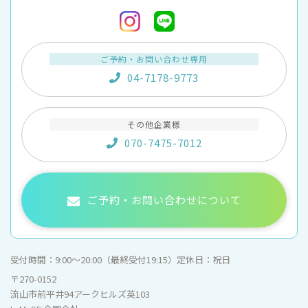
ご予約・お問い合わせ専用
04-7178-9773
その他企業様
070-7475-7012
ご予約・お問い合わせについて
受付時間：
9:00〜20:00（最終受付19:15）
定休日：
祝日
〒270-0152
流山市前平井94アークヒルズ英103