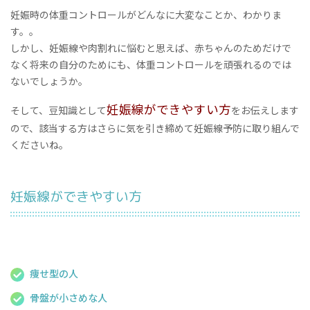
妊娠時の体重コントロールがどんなに大変なことか、わかりま
す。。
しかし、妊娠線や肉割れに悩むと思えば、赤ちゃんのためだけで
なく将来の自分のためにも、体重コントロールを頑張れるのでは
ないでしょうか。
妊娠線ができやすい方
そして、豆知識として
をお伝えします
ので、該当する方はさらに気を引き締めて妊娠線予防に取り組んで
くださいね。
妊娠線ができやすい方
痩せ型の人
骨盤が小さめな人