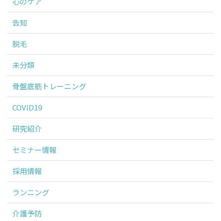
心のケア
告知
脱毛
未分類
骨盤底筋トレーニング
COVID19
研究紹介
セミナー情報
採用情報
ランニング
介護予防