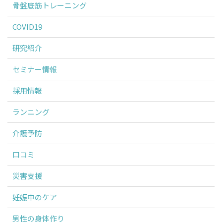
骨盤底筋トレーニング
COVID19
研究紹介
セミナー情報
採用情報
ランニング
介護予防
口コミ
災害支援
妊娠中のケア
男性の身体作り