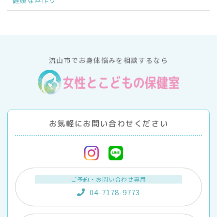
流山市でお身体悩みを相談するなら
お気軽にお問い合わせください
ご予約・お問い合わせ専用
04-7178-9773