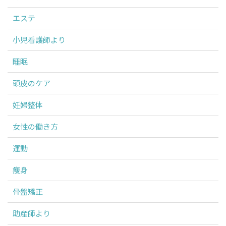
エステ
小児看護師より
睡眠
頭皮のケア
妊婦整体
女性の働き方
運動
痩身
骨盤矯正
助産師より