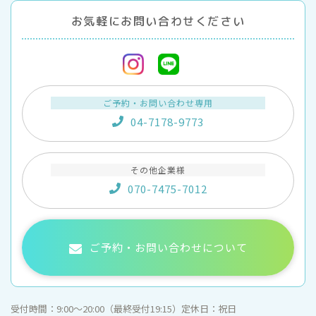
お気軽にお問い合わせください
ご予約・お問い合わせ専用
04-7178-9773
その他企業様
070-7475-7012
ご予約・お問い合わせについて
受付時間：
9:00〜20:00（最終受付19:15）
定休日：
祝日