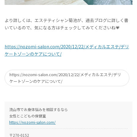
より詳しくは、エステティシャン菊池が、過去ブログに詳しく書
いているので、気になる方はチェックしてみてくださいね
💗
https://nozomi-salon.com/2020/12/22/
メディカルエステ
/
デリ
ケートゾーンのケアについて
/
https://nozomi-salon.com/2020/12/22/メディカルエステ/デリ
ケートゾーンのケアについて/
流山市でお身体悩みを相談するなら
女性とこどもの保健室
https://nozomi-salon.com/
〒270-0152