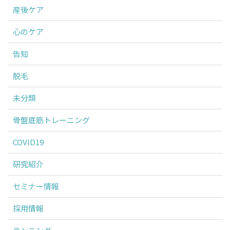
産後ケア
心のケア
告知
脱毛
未分類
骨盤底筋トレーニング
COVID19
研究紹介
セミナー情報
採用情報