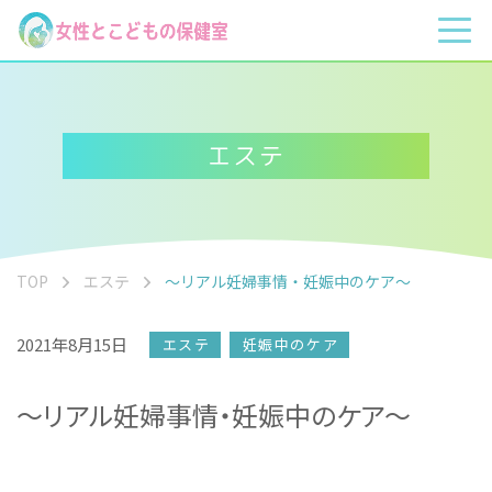
エステ
TOP
エステ
〜リアル妊婦事情・妊娠中のケア〜
2021年8月15日
エステ
妊娠中のケア
〜リアル妊婦事情・妊娠中のケア〜