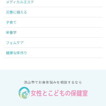
メディカルエステ
災害に備える
子育て
栄養学
フェムケア
健康な体作り
流山市でお身体悩みを相談するなら