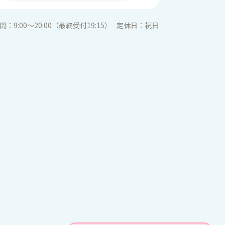
間：
9:00〜20:00（最終受付19:15）
定休日：
祝日