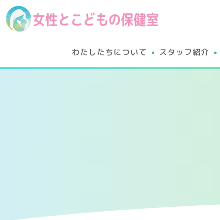
わたしたちについて
スタッフ紹介