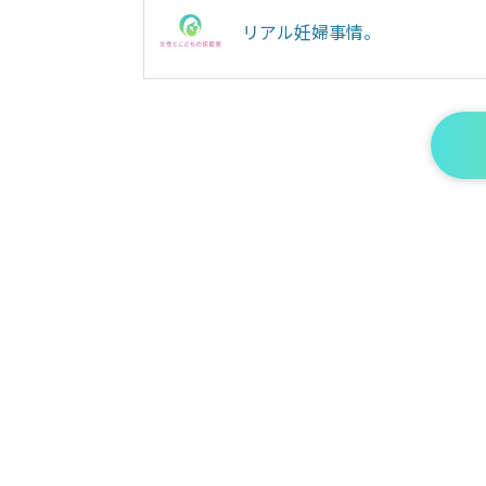
リアル妊婦事情。