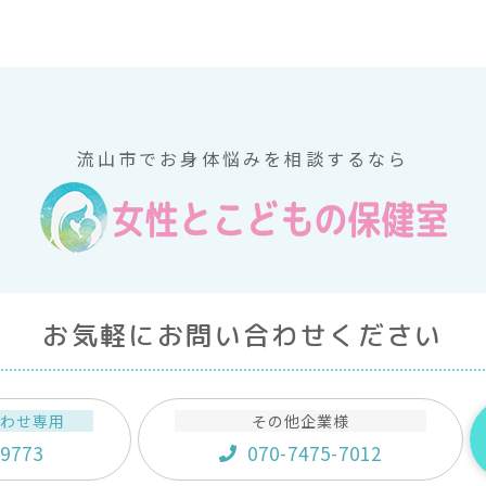
流山市でお身体悩みを相談するなら
お気軽にお問い合わせください
合わせ専用
その他企業様
-9773
070-7475-7012