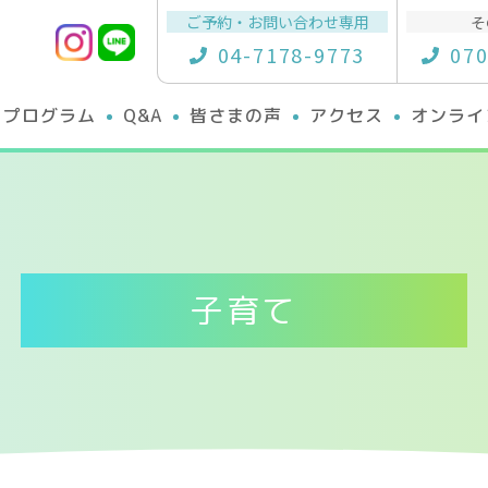
ご予約・お問い合わせ専用
そ
04-7178-9773
070
プログラム
Q&A
皆さまの声
アクセス
オンライ
子育て