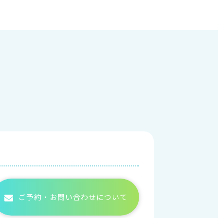
ご予約・お問い合わせについて