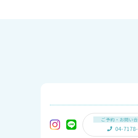
ご予約・お問い
04-7178