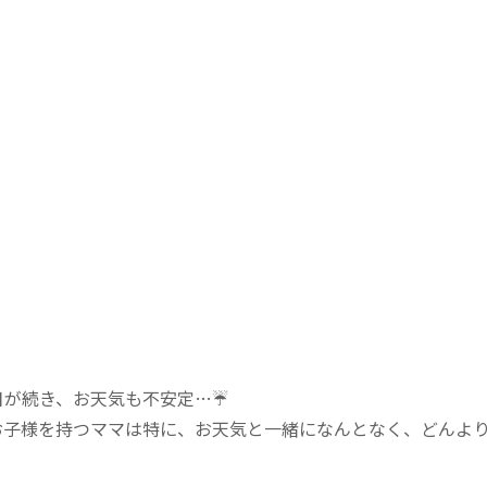
が続き、お天気も不安定…☔️
お子様を持つママは特に、お天気と一緒になんとなく、どんよ