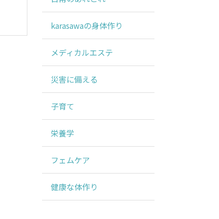
karasawaの身体作り
メディカルエステ
災害に備える
子育て
栄養学
フェムケア
健康な体作り