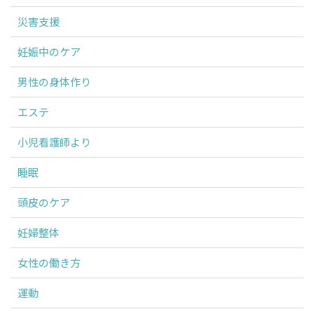
災害支援
妊娠中のケア
男性の身体作り
エステ
小児看護師より
睡眠
頭皮のケア
妊婦整体
女性の働き方
運動