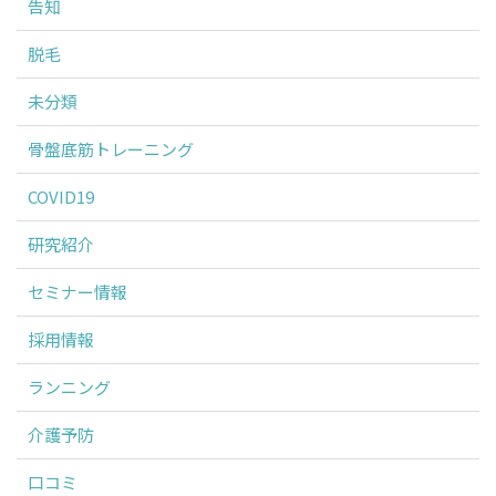
告知
脱毛
未分類
骨盤底筋トレーニング
COVID19
研究紹介
セミナー情報
採用情報
ランニング
介護予防
口コミ