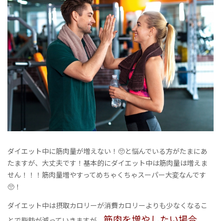
ダイエット中に筋肉量が増えない！🥺と悩んでいる方がたまにあ
たますが、大丈夫です！基本的にダイエット中は筋肉量は増えま
せん！！！筋肉量増やすってめちゃくちゃスーパー大変なんです
🥺！
ダイエット中は摂取カロリーが消費カロリーよりも少なくなるこ
筋肉を増やしたい場合
とで脂肪が減っていきますが、