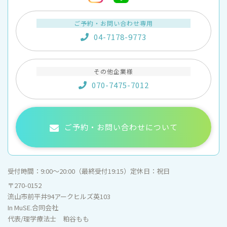
ご予約・お問い合わせ専用
04-7178-9773
その他企業様
070-7475-7012
ご予約・お問い合わせについて
受付時間：
9:00〜20:00（最終受付19:15）
定休日：
祝日
〒270-0152
流山市前平井94アークヒルズ英103
In MuSE.合同会社
代表/理学療法士 粕谷もも