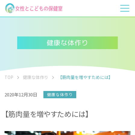
健康な体作り
TOP
健康な体作り
【筋肉量を増やすためには】
2020年12月30日
健康な体作り
【筋肉量を増やすためには】