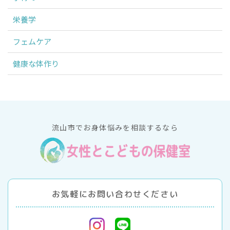
栄養学
フェムケア
健康な体作り
流山市でお身体悩みを相談するなら
お気軽にお問い合わせください