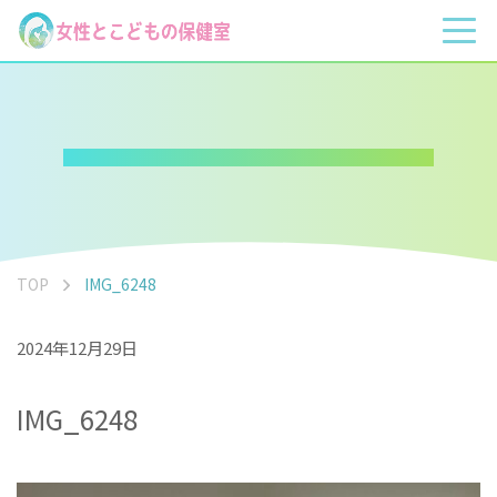
TOP
IMG_6248
2024年12月29日
IMG_6248