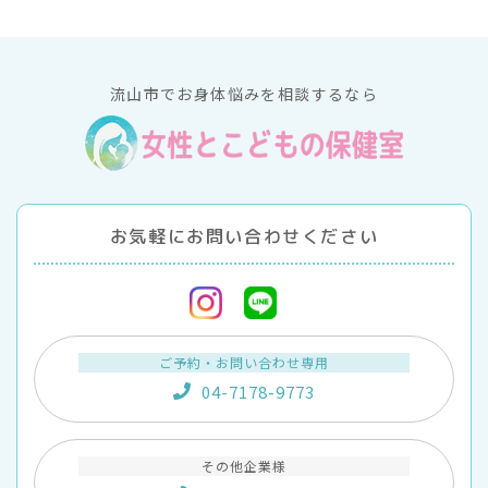
流山市でお身体悩みを相談するなら
お気軽にお問い合わせください
ご予約・お問い合わせ専用
04-7178-9773
その他企業様