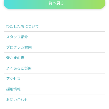
一覧へ戻る
わたしたちについて
スタッフ紹介
プログラム案内
皆さまの声
よくあるご質問
アクセス
採用情報
お問い合わせ