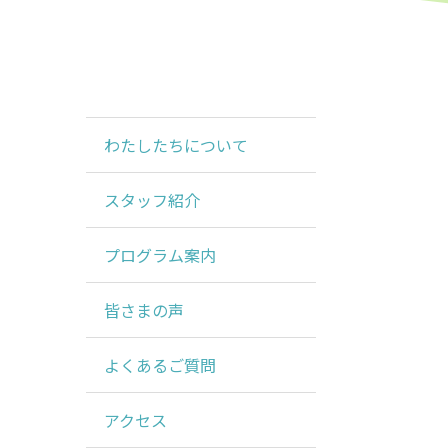
わたしたちについて
スタッフ紹介
プログラム案内
皆さまの声
よくあるご質問
アクセス