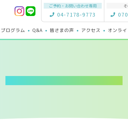
ご予約・お問い合わせ専用
そ
04-7178-9773
070
プログラム
Q&A
皆さまの声
アクセス
オンライ