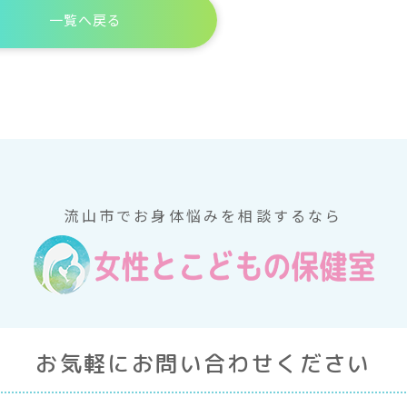
一覧へ戻る
流山市でお身体悩みを相談するなら
お気軽にお問い合わせください