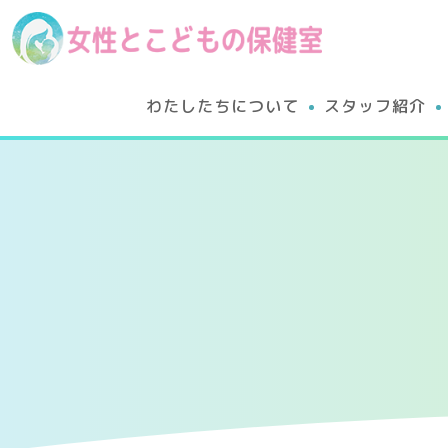
わたしたちについて
スタッフ紹介