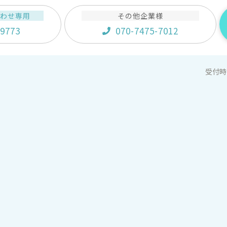
合わせ専用
その他企業様
-9773
070-7475-7012
受付時