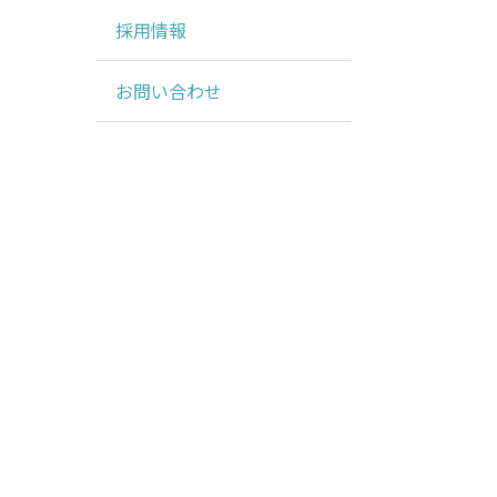
採用情報
お問い合わせ