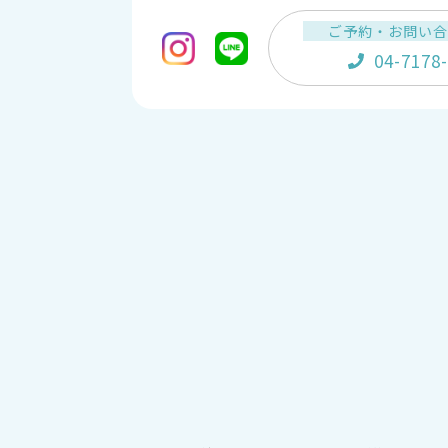
ご予約・お問い
04-7178