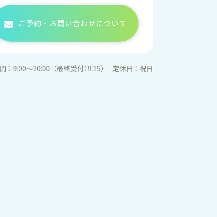
ご予約・お問い合わせについて
間：
9:00〜20:00（最終受付19:15）
定休日：
祝日