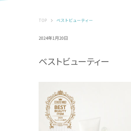
TOP
ベストビューティー
2024年1月20日
ベストビューティー