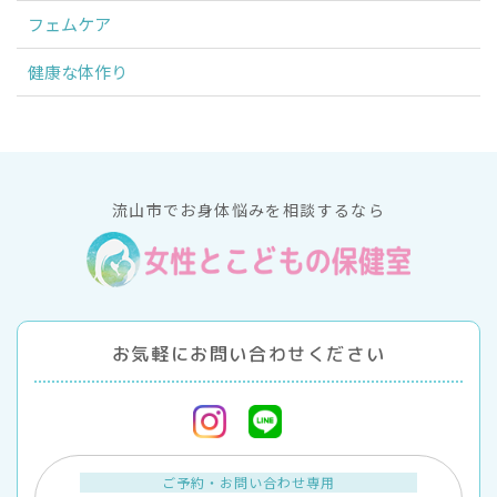
フェムケア
健康な体作り
流山市でお身体悩みを相談するなら
お気軽にお問い合わせください
ご予約・お問い合わせ専用