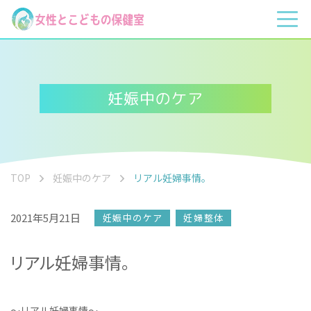
妊娠中のケア
TOP
妊娠中のケア
リアル妊婦事情。
2021年5月21日
妊娠中のケア
妊婦整体
リアル妊婦事情。
〜リアル妊婦事情〜