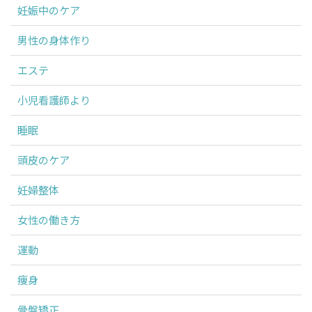
妊娠中のケア
男性の身体作り
エステ
小児看護師より
睡眠
頭皮のケア
妊婦整体
女性の働き方
運動
痩身
骨盤矯正