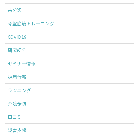
未分類
骨盤底筋トレーニング
COVID19
研究紹介
セミナー情報
採用情報
ランニング
介護予防
口コミ
災害支援