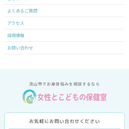
よくあるご質問
アクセス
採用情報
お問い合わせ
流山市でお身体悩みを相談するなら
お気軽にお問い合わせください