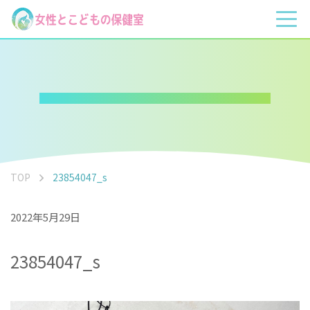
TOP
23854047_s
2022年5月29日
23854047_s