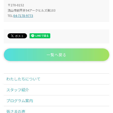
〒270-0152
流山市前平井94アークヒルズ英103
TEL:
04-7178-9773
一覧へ戻る
わたしたちについて
スタッフ紹介
プログラム案内
皆さまの声