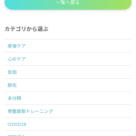
一覧へ戻る
カテゴリから選ぶ
産後ケア
心のケア
告知
脱毛
未分類
骨盤底筋トレーニング
COVID19