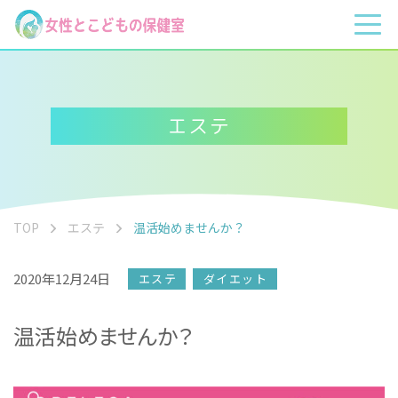
エステ
TOP
エステ
温活始めませんか？
2020年12月24日
エステ
ダイエット
温活始めませんか？