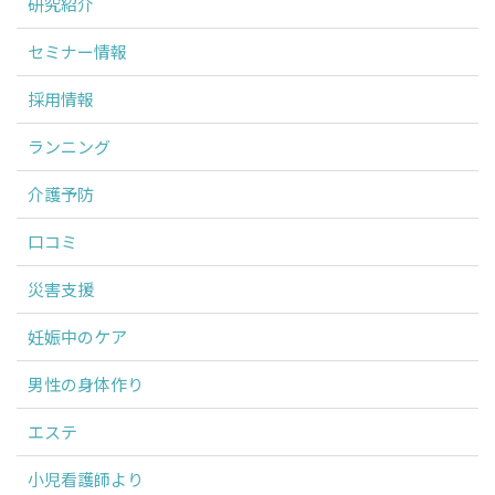
研究紹介
セミナー情報
採用情報
ランニング
介護予防
口コミ
災害支援
妊娠中のケア
男性の身体作り
エステ
小児看護師より