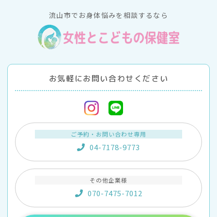
流山市でお身体悩みを相談するなら
お気軽にお問い合わせください
ご予約・お問い合わせ専用
04-7178-9773
その他企業様
070-7475-7012