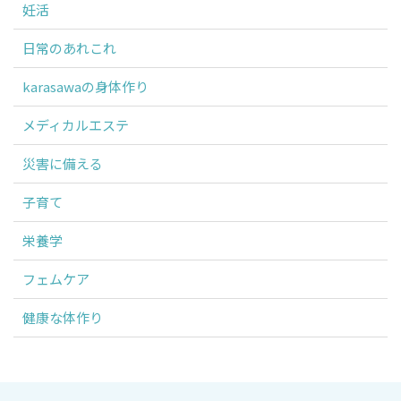
妊活
日常のあれこれ
karasawaの身体作り
メディカルエステ
災害に備える
子育て
栄養学
フェムケア
健康な体作り