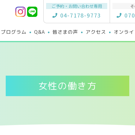
ご予約・お問い合わせ専用
そ
04-7178-9773
070
プログラム
Q&A
皆さまの声
アクセス
オンライ
女性の働き方