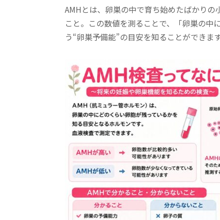
AMHとは、卵巣の中で育ち始めたばかりの
こと。この数値を測ることで、「卵巣の中
う“卵巣予備能”の目安を知ることができま