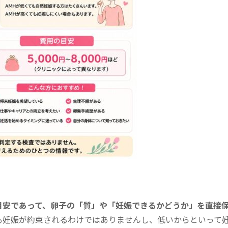
目安であって、卵子の「質」や「妊娠できるかどうか」を直接
も妊娠が約束されるわけではありませんし、低いからといって