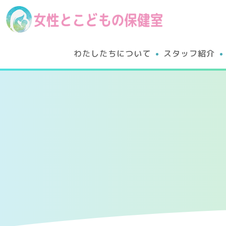
わたしたちについて
スタッフ紹介