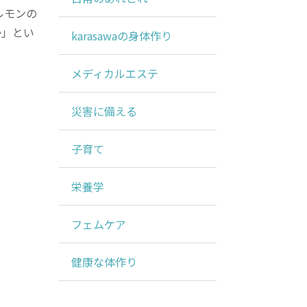
ルモンの
か」とい
karasawaの身体作り
メディカルエステ
災害に備える
子育て
栄養学
フェムケア
健康な体作り